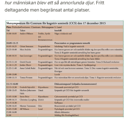
hur människan blev ett så annorlunda djur
. Fritt
deltagande men begränsat antal platser.