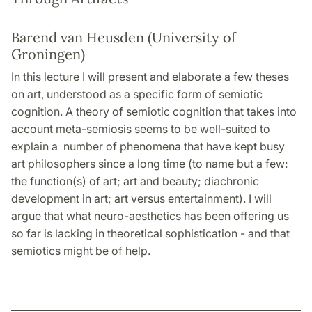
Barend van Heusden (University of
Groningen)
In this lecture I will present and elaborate a few theses
on art, understood as a specific form of semiotic
cognition. A theory of semiotic cognition that takes into
account meta-semiosis seems to be well-suited to
explain a number of phenomena that have kept busy
art philosophers since a long time (to name but a few:
the function(s) of art; art and beauty; diachronic
development in art; art versus entertainment). I will
argue that what neuro-aesthetics has been offering us
so far is lacking in theoretical sophistication - and that
semiotics might be of help.