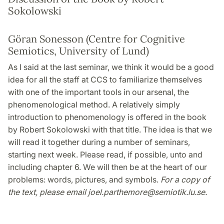
Sokolowski
Göran Sonesson (Centre for Cognitive
Semiotics, University of Lund)
As I said at the last seminar, we think it would be a good
idea for all the staff at CCS to familiarize themselves
with one of the important tools in our arsenal, the
phenomenological method. A relatively simply
introduction to phenomenology is offered in the book
by Robert Sokolowski with that title. The idea is that we
will read it together during a number of seminars,
starting next week. Please read, if possible, unto and
including chapter 6. We will then be at the heart of our
problems: words, pictures, and symbols.
For a copy of
the text, please email joel.parthemore@semiotik.lu.se.