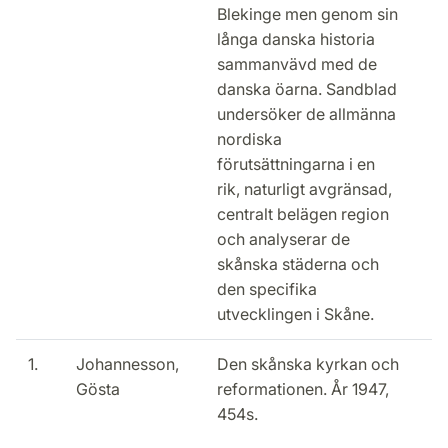
Blekinge men genom sin
långa danska historia
sammanvävd med de
danska öarna. Sandblad
undersöker de allmänna
nordiska
förutsättningarna i en
rik, naturligt avgränsad,
centralt belägen region
och analyserar de
skånska städerna och
den specifika
utvecklingen i Skåne.
1.
Johannesson,
Den skånska kyrkan och
Gösta
reformationen. År 1947,
454s.