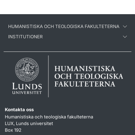
HUMANISTISKA OCH TEOLOGISKA FAKULTETERNA
INSTITUTIONER
Kontakta oss
Humanistiska och teologiska fakulteterna
LUX, Lunds universitet
Box 192