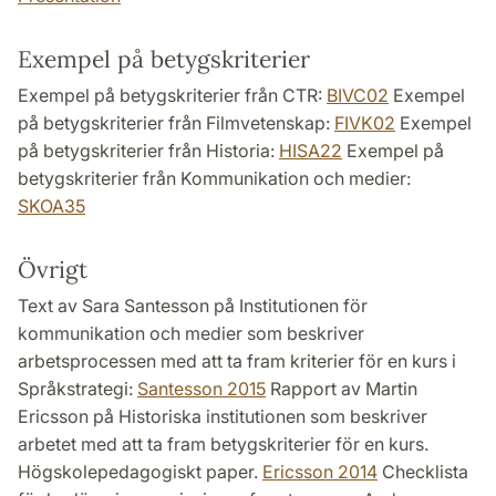
Exempel på betygskriterier
Exempel på betygskriterier från CTR:
BIVC02
Exempel
på betygskriterier från Filmvetenskap:
FIVK02
Exempel
på betygskriterier från Historia:
HISA22
Exempel på
betygskriterier från Kommunikation och medier:
SKOA35
Övrigt
Text av Sara Santesson på Institutionen för
kommunikation och medier som beskriver
arbetsprocessen med att ta fram kriterier för en kurs i
Språkstrategi:
Santesson 2015
Rapport av Martin
Ericsson på Historiska institutionen som beskriver
arbetet med att ta fram betygskriterier för en kurs.
Högskolepedagogiskt paper.
Ericsson 2014
Checklista