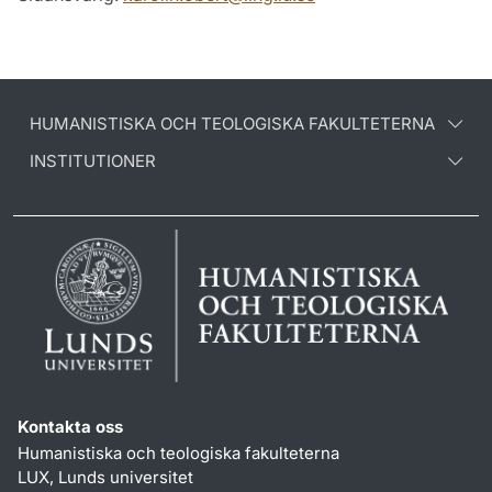
HUMANISTISKA OCH TEOLOGISKA FAKULTETERNA
INSTITUTIONER
Kontakta oss
Humanistiska och teologiska fakulteterna
LUX, Lunds universitet