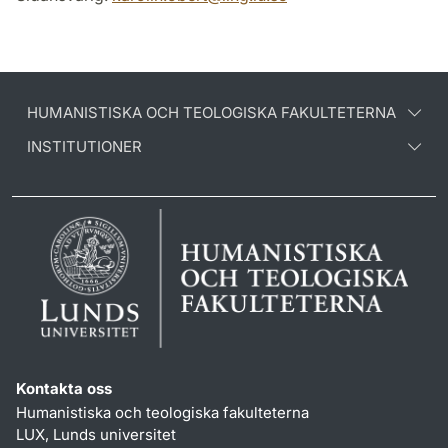
HUMANISTISKA OCH TEOLOGISKA FAKULTETERNA
INSTITUTIONER
Kontakta oss
Humanistiska och teologiska fakulteterna
LUX, Lunds universitet