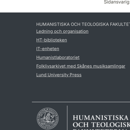
Sidansvarig
HUMANISTISKA OCH TEOLOGISKA FAKULTE
Ledning och organisation
HT-biblioteken
IT-enheten
Humanistlaboratoriet
Folklivsarkivet med Skånes musiksamlingar
Lund University Press