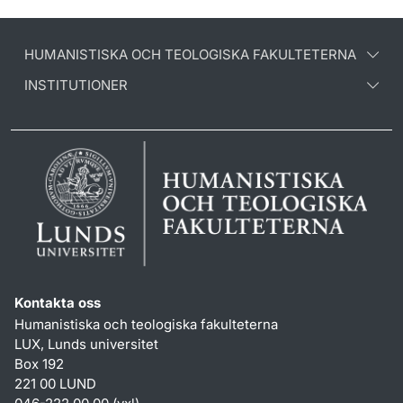
HUMANISTISKA OCH TEOLOGISKA FAKULTETERNA
INSTITUTIONER
Kontakta oss
Humanistiska och teologiska fakulteterna
LUX, Lunds universitet
Box 192
221 00 LUND