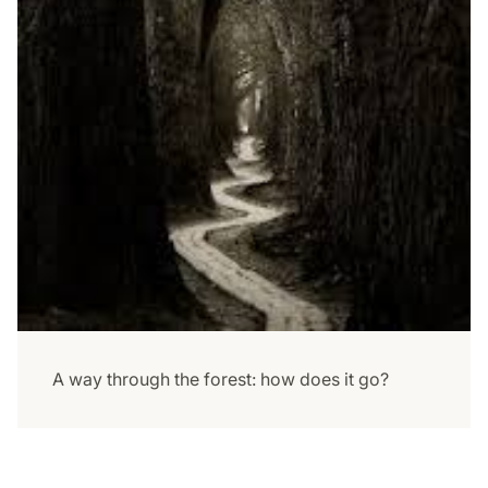
A way through the forest: how does it go?