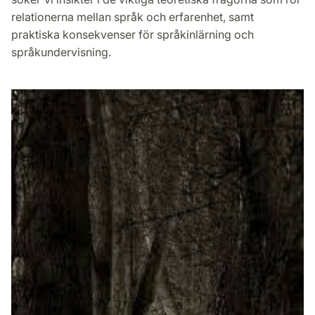
relationerna mellan språk och erfarenhet, samt
praktiska konsekvenser för språkinlärning och
språkundervisning.