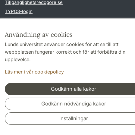
Tillgänglighetsredogörelse
TYPO3-login
Användning av cookies
Samarbeten och nätverk
Lunds universitet använder cookies för att se till att
webbplatsen fungerar korrekt och för att förbättra din
upplevelse.
Läs mer i vår cookiepolicy
Godkänn alla kakor
Godkänn nödvändiga kakor
Inställningar