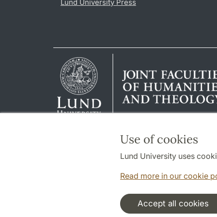
Lund University Press
Use of cookies
Lund University uses cooki
Read more in our cookie p
Accept all cookies