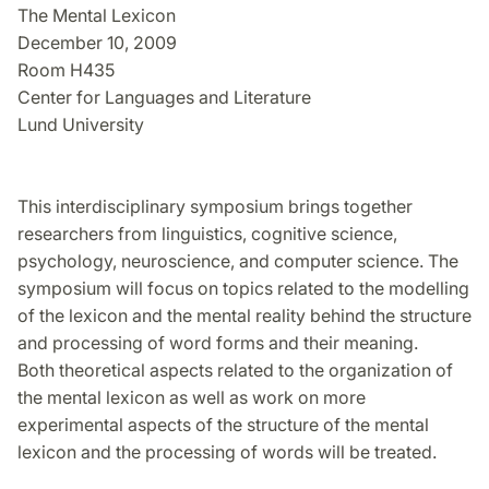
The Mental Lexicon
December 10, 2009
Room H435
Center for Languages and Literature
Lund University
This interdisciplinary symposium brings together
researchers from linguistics, cognitive science,
psychology, neuroscience, and computer science. The
symposium will focus on topics related to the modelling
of the lexicon and the mental reality behind the structure
and processing of word forms and their meaning.
Both theoretical aspects related to the organization of
the mental lexicon as well as work on more
experimental aspects of the structure of the mental
lexicon and the processing of words will be treated.