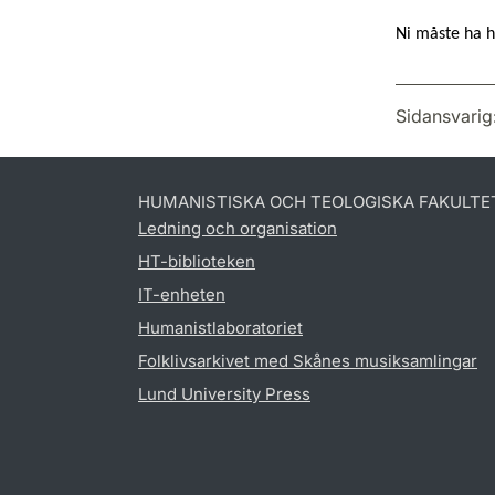
Ni måste ha h
Sidansvarig
HUMANISTISKA OCH TEOLOGISKA FAKULTE
Ledning och organisation
HT-biblioteken
IT-enheten
Humanistlaboratoriet
Folklivsarkivet med Skånes musiksamlingar
Lund University Press