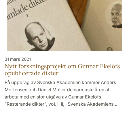
31 mars 2021
Nytt forskningsprojekt om Gunnar Ekelöfs
opublicerade dikter
På uppdrag av Svenska Akademien kommer Anders
Mortensen och Daniel Möller de närmaste åren att
arbeta med en stor utgåva av Gunnar Ekelöfs
”Resterande dikter", vol. I–II, i Svenska Akademiens…