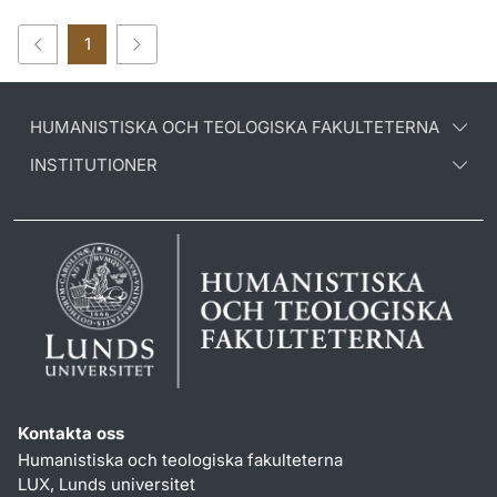
1
HUMANISTISKA OCH TEOLOGISKA FAKULTETERNA
INSTITUTIONER
Kontakta oss
Humanistiska och teologiska fakulteterna
LUX, Lunds universitet